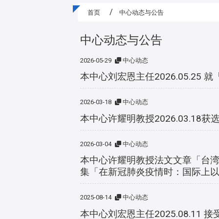
首页
中心动态与公告
中心动态与公告
2026-05-29
中心动态
本中心刘宏恩主任2026.05.2
2026-03-18
中心动态
本中心许耀明教授2026.03.18获选
2026-03-04
中心动态
本中心许耀明教授法文文章「台湾新
集「在新冠肺炎疫情时：国际上
2025-08-14
中心动态
本中心刘宏恩主任2025.08.1