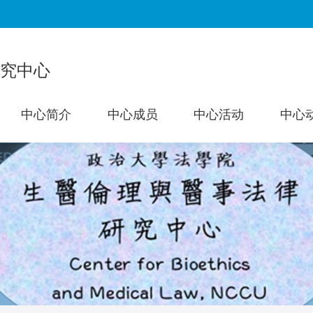
:::
究中心
中心简介
中心成员
中心活动
中心