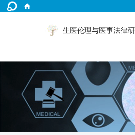
生医伦理与医事法律研