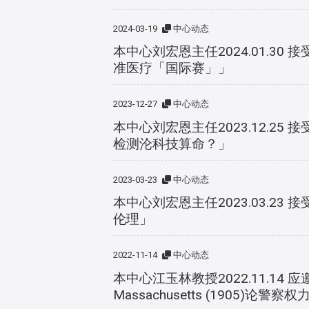
2024-03-19
中心动态
本中心刘宏恩主任2024.01.
准医疗「国际赛」」
2023-12-27
中心动态
本中心刘宏恩主任2023.12.
检测沦科技算命？」
2023-03-23
中心动态
本中心刘宏恩主任2023.03.
伦理」
2022-11-14
中心动态
本中心江玉林教授2022.11.14
Massachusetts (1905)